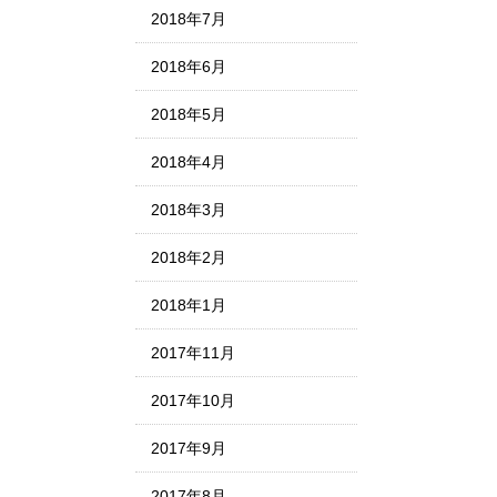
2018年7月
2018年6月
2018年5月
2018年4月
2018年3月
2018年2月
2018年1月
2017年11月
2017年10月
2017年9月
2017年8月