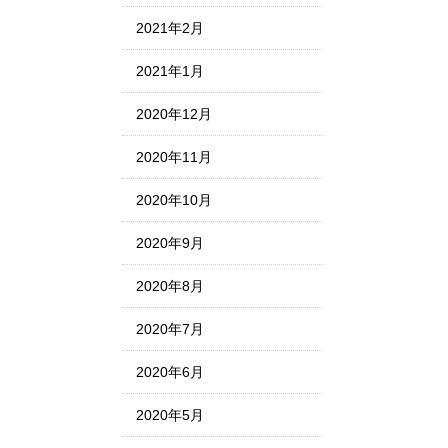
2021年2月
2021年1月
2020年12月
2020年11月
2020年10月
2020年9月
2020年8月
2020年7月
2020年6月
2020年5月