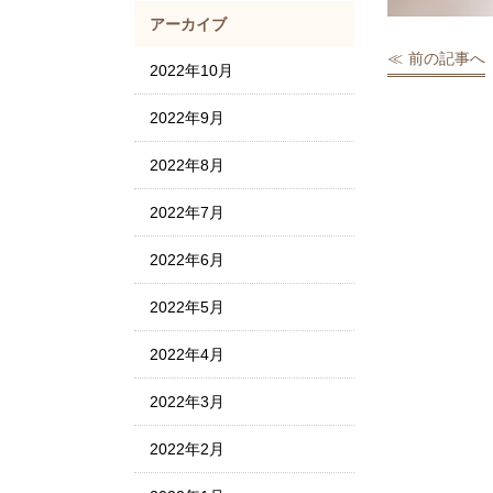
アーカイブ
前の記事へ
2022年10月
2022年9月
2022年8月
2022年7月
2022年6月
2022年5月
2022年4月
2022年3月
2022年2月