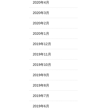
2020年4月
2020年3月
2020年2月
2020年1月
2019年12月
2019年11月
2019年10月
2019年9月
2019年8月
2019年7月
2019年6月