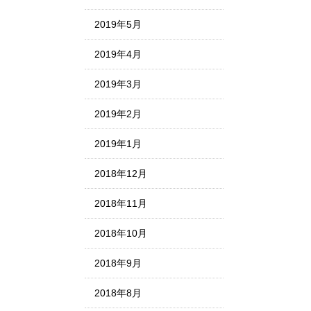
2019年5月
2019年4月
2019年3月
2019年2月
2019年1月
2018年12月
2018年11月
2018年10月
2018年9月
2018年8月