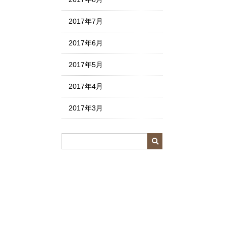
2017年7月
2017年6月
2017年5月
2017年4月
2017年3月