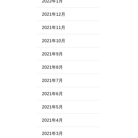
2022年1月
2021年12月
2021年11月
2021年10月
2021年9月
2021年8月
2021年7月
2021年6月
2021年5月
2021年4月
2021年3月