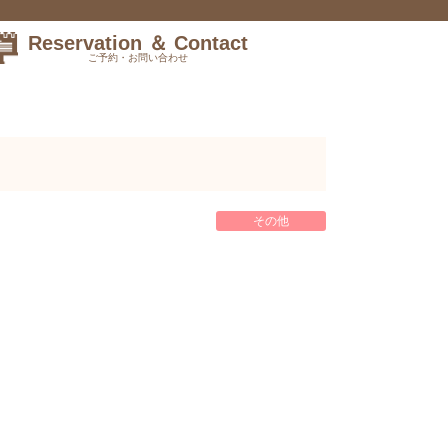
Reservation ＆ Contact
ご予約・お問い合わせ
その他