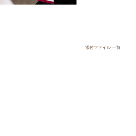
添付ファイル 一覧