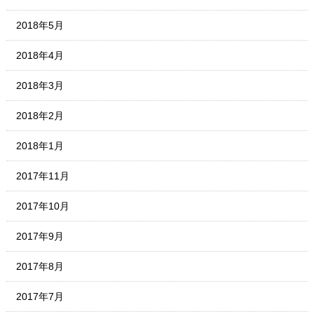
2018年5月
2018年4月
2018年3月
2018年2月
2018年1月
2017年11月
2017年10月
2017年9月
2017年8月
2017年7月