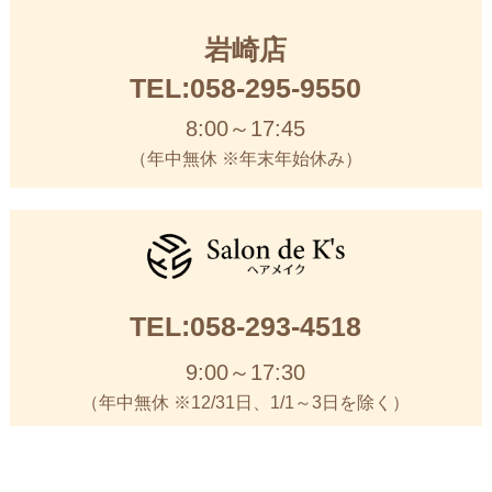
岩崎店
TEL:058-295-9550
8:00～17:45
（年中無休 ※年末年始休み）
TEL:058-293-4518
9:00～17:30
（年中無休 ※12/31日、1/1～3日を除く）