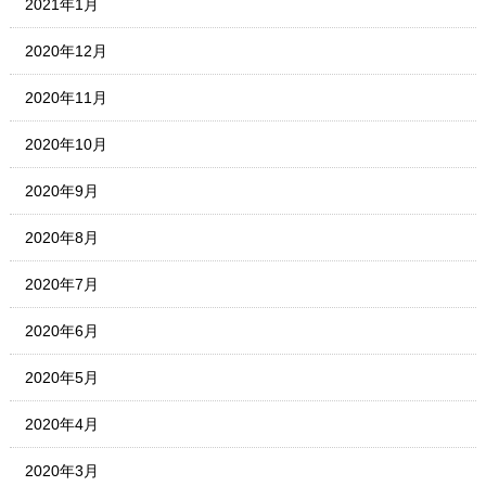
2021年1月
2020年12月
2020年11月
2020年10月
2020年9月
2020年8月
2020年7月
2020年6月
2020年5月
2020年4月
2020年3月