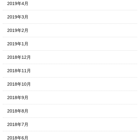
2019年4月
2019年3月
2019年2月
2019年1月
2018年12月
2018年11月
2018年10月
2018年9月
2018年8月
2018年7月
2018年6月