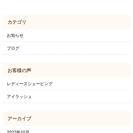
カテゴリ
お知らせ
ブログ
お客様の声
レディースシェービング
アイラッシュ
アーカイブ
2022年10月