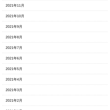
2021年11月
2021年10月
2021年9月
2021年8月
2021年7月
2021年6月
2021年5月
2021年4月
2021年3月
2021年2月