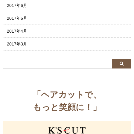
2017年6月
2017年5月
2017年4月
2017年3月
「ヘアカットで、
もっと笑顔に！」