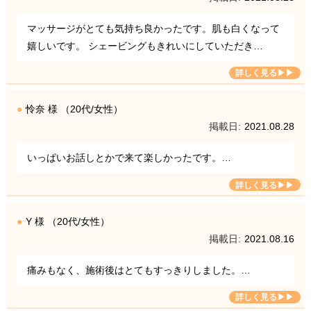
マッサージがとても気持ち良かったです。肌も白くなって
嬉しいです。 シェービングもきれいにしていただき…
怜奈 様 （20代/女性）
2021.08.28
いっぱいお話しとかで来て楽しかったです。…
Y 様 （20代/女性）
2021.08.16
痛みもなく、施術後はとてもすっきりしました。…