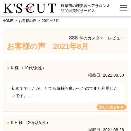
岐阜市の理美容ヘアサロン＆
訪問理美容サービス
HOME
お客様の声
2021年8月
888
件のカスタマーレビュー
お客様の声 2021年8月
K 様 （10代/女性）
2021.08.30
初めてでしたが、とても気持ち良かったのでまた利用した
いです。…
K.H 様 （20代/女性）
2021.08.28