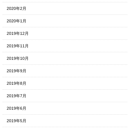
2020年2月
2020年1月
2019年12月
2019年11月
2019年10月
2019年9月
2019年8月
2019年7月
2019年6月
2019年5月