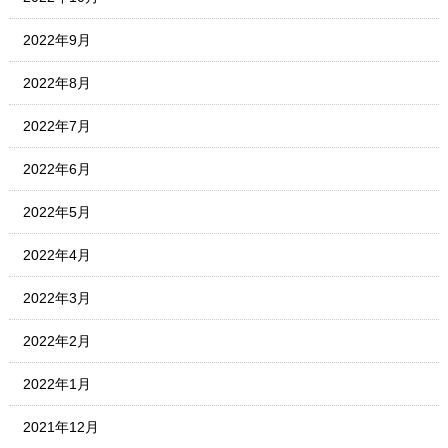
2022年9月
2022年8月
2022年7月
2022年6月
2022年5月
2022年4月
2022年3月
2022年2月
2022年1月
2021年12月