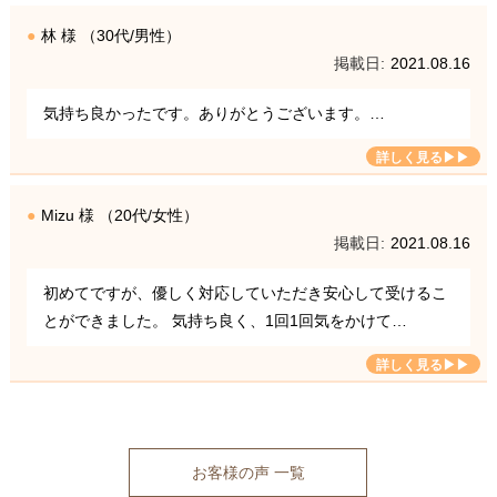
林 様 （30代/男性）
2021.08.16
気持ち良かったです。ありがとうございます。…
Mizu 様 （20代/女性）
2021.08.16
初めてですが、優しく対応していただき安心して受けるこ
とができました。 気持ち良く、1回1回気をかけて…
お客様の声 一覧