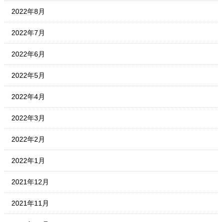
2022年8月
2022年7月
2022年6月
2022年5月
2022年4月
2022年3月
2022年2月
2022年1月
2021年12月
2021年11月