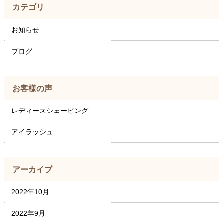
カテゴリ
お知らせ
ブログ
お客様の声
レディースシェービング
アイラッシュ
アーカイブ
2022年10月
2022年9月