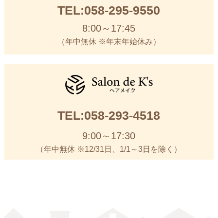
TEL:058-295-9550
8:00～17:45
（年中無休 ※年末年始休み）
TEL:058-293-4518
9:00～17:30
（年中無休 ※12/31日、1/1～3日を除く）