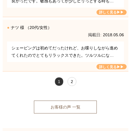
良かったです。敏感もあってか少しヒリっとする時も…
ナツ 様 （20代/女性）
2018.05.06
シェービングは初めてだったけれど、お喋りしながら進め
てくれたのでとてもリラックスできた。ツルツルにな…
1
2
お客様の声 一覧