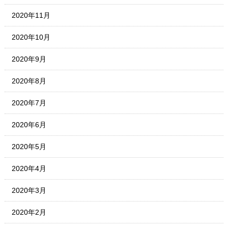
2020年11月
2020年10月
2020年9月
2020年8月
2020年7月
2020年6月
2020年5月
2020年4月
2020年3月
2020年2月