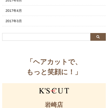
2017年5月
2017年4月
2017年3月
「ヘアカットで、
もっと笑顔に！」
岩崎店