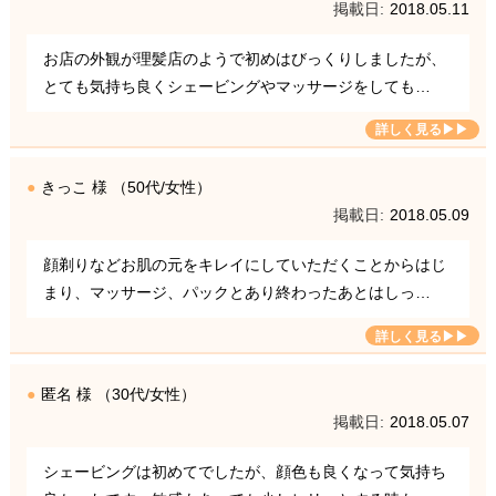
2018.05.11
お店の外観が理髪店のようで初めはびっくりしましたが、
とても気持ち良くシェービングやマッサージをしても…
きっこ 様 （50代/女性）
2018.05.09
顔剃りなどお肌の元をキレイにしていただくことからはじ
まり、マッサージ、パックとあり終わったあとはしっ…
匿名 様 （30代/女性）
2018.05.07
シェービングは初めてでしたが、顔色も良くなって気持ち