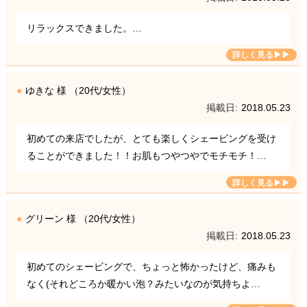
リラックスできました。…
ゆきな 様 （20代/女性）
2018.05.23
初めての来店でしたが、とても楽しくシェービングを受け
ることができました！！お肌もつやつやでモチモチ！…
グリーン 様 （20代/女性）
2018.05.23
初めてのシェービングで、ちょっと怖かったけど、痛みも
なく(それどころか暖かい泡？みたいなのが気持ちよ…