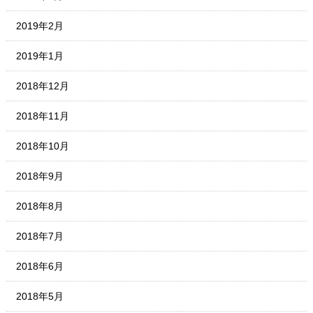
2019年2月
2019年1月
2018年12月
2018年11月
2018年10月
2018年9月
2018年8月
2018年7月
2018年6月
2018年5月