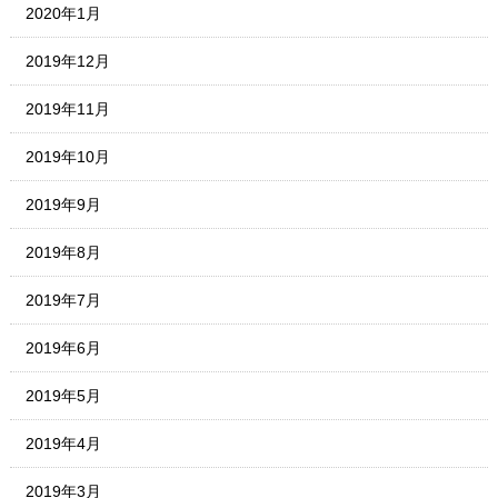
2020年1月
2019年12月
2019年11月
2019年10月
2019年9月
2019年8月
2019年7月
2019年6月
2019年5月
2019年4月
2019年3月