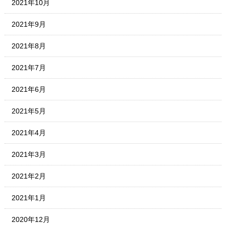
2021年10月
2021年9月
2021年8月
2021年7月
2021年6月
2021年5月
2021年4月
2021年3月
2021年2月
2021年1月
2020年12月