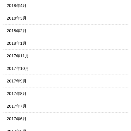
2018年4月
2018年3月
2018年2月
2018年1月
2017年11月
2017年10月
2017年9月
2017年8月
2017年7月
2017年6月