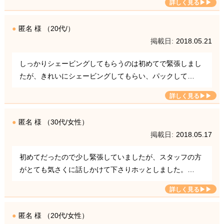
匿名 様 （20代/）
2018.05.21
しっかりシェービングしてもらうのは初めてで緊張しまし
たが、きれいにシェービングしてもらい、パックして…
匿名 様 （30代/女性）
2018.05.17
初めてだったので少し緊張していましたが、スタッフの方
がとても気さくに話しかけて下さりホッとしました。…
匿名 様 （20代/女性）