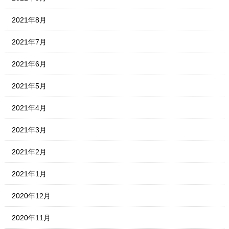
2021年8月
2021年7月
2021年6月
2021年5月
2021年4月
2021年3月
2021年2月
2021年1月
2020年12月
2020年11月