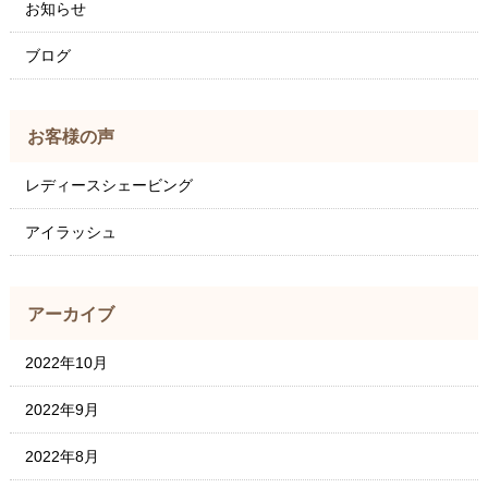
お知らせ
ブログ
お客様の声
レディースシェービング
アイラッシュ
アーカイブ
2022年10月
2022年9月
2022年8月