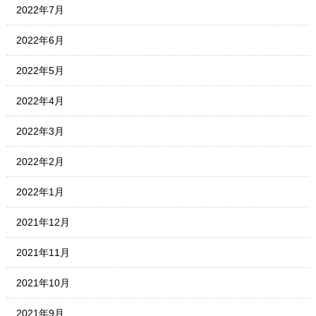
2022年7月
2022年6月
2022年5月
2022年4月
2022年3月
2022年2月
2022年1月
2021年12月
2021年11月
2021年10月
2021年9月