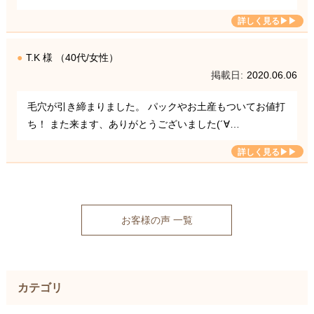
T.K 様 （40代/女性）
2020.06.06
毛穴が引き締まりました。 パックやお土産もついてお値打
ち！ また来ます、ありがとうございました(´∀…
お客様の声 一覧
カテゴリ