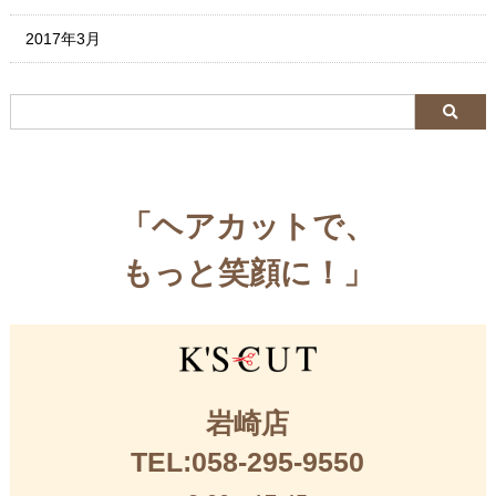
2017年3月
「ヘアカットで、
もっと笑顔に！」
岩崎店
TEL:058-295-9550