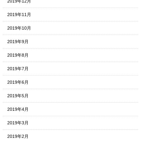
2019年12月
2019年11月
2019年10月
2019年9月
2019年8月
2019年7月
2019年6月
2019年5月
2019年4月
2019年3月
2019年2月