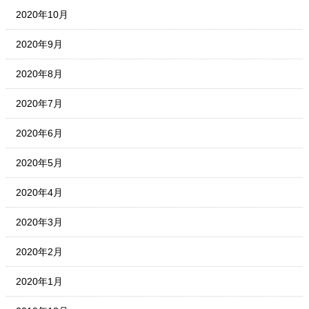
2020年10月
2020年9月
2020年8月
2020年7月
2020年6月
2020年5月
2020年4月
2020年3月
2020年2月
2020年1月