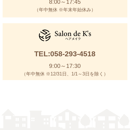
8:00～17:45
（年中無休 ※年末年始休み）
TEL:058-293-4518
9:00～17:30
（年中無休 ※12/31日、1/1～3日を除く）