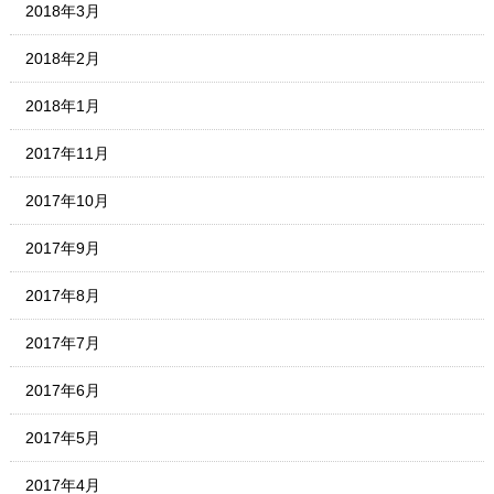
2018年3月
2018年2月
2018年1月
2017年11月
2017年10月
2017年9月
2017年8月
2017年7月
2017年6月
2017年5月
2017年4月