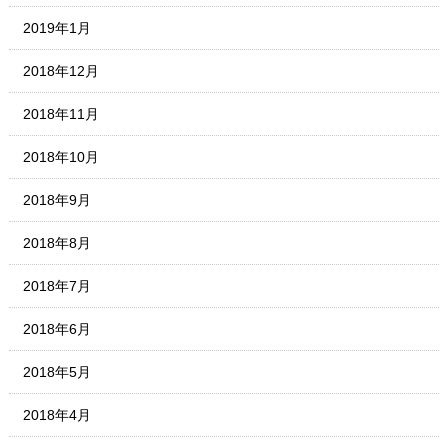
2019年1月
2018年12月
2018年11月
2018年10月
2018年9月
2018年8月
2018年7月
2018年6月
2018年5月
2018年4月