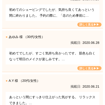
初めてのシェービングでしたが、気持ち良くてあっという
間に終わりました。 予約の際に、「念のため事前に…
あゆみ 様 （30代/女性）
2020.06.28
初めてでしたが、すごく気持ち良かったです。 肌色も白く
なって明日のメイクが楽しみです。…
A.Y 様 （20代/女性）
2020.06.21
あっという間にすっきり仕上がった気がする。 リラックス
できました。…