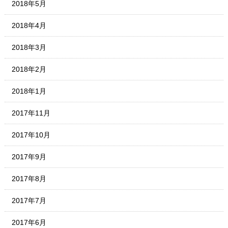
2018年5月
2018年4月
2018年3月
2018年2月
2018年1月
2017年11月
2017年10月
2017年9月
2017年8月
2017年7月
2017年6月