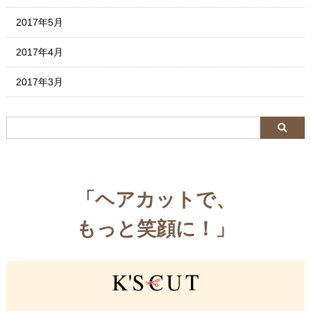
2017年5月
2017年4月
2017年3月
「ヘアカットで、
もっと笑顔に！」