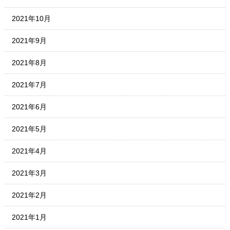
2021年10月
2021年9月
2021年8月
2021年7月
2021年6月
2021年5月
2021年4月
2021年3月
2021年2月
2021年1月