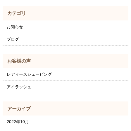
カテゴリ
お知らせ
ブログ
お客様の声
レディースシェービング
アイラッシュ
アーカイブ
2022年10月