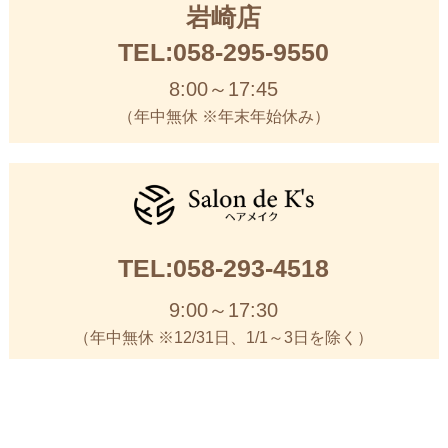
岩崎店
TEL:058-295-9550
8:00～17:45
（年中無休 ※年末年始休み）
TEL:058-293-4518
9:00～17:30
（年中無休 ※12/31日、1/1～3日を除く）