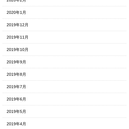
2020年2月
2020年1月
2019年12月
2019年11月
2019年10月
2019年9月
2019年8月
2019年7月
2019年6月
2019年5月
2019年4月