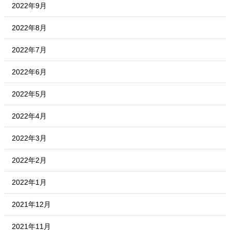
2022年9月
2022年8月
2022年7月
2022年6月
2022年5月
2022年4月
2022年3月
2022年2月
2022年1月
2021年12月
2021年11月