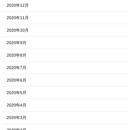
2020年12月
2020年11月
2020年10月
2020年9月
2020年8月
2020年7月
2020年6月
2020年5月
2020年4月
2020年3月