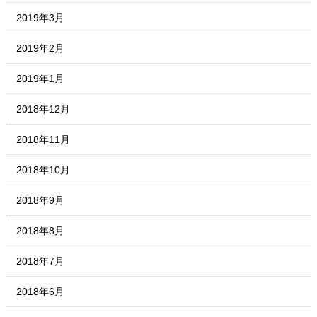
2019年3月
2019年2月
2019年1月
2018年12月
2018年11月
2018年10月
2018年9月
2018年8月
2018年7月
2018年6月