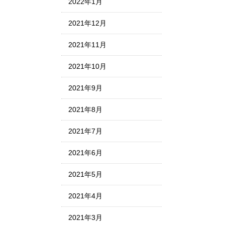
2022年1月
2021年12月
2021年11月
2021年10月
2021年9月
2021年8月
2021年7月
2021年6月
2021年5月
2021年4月
2021年3月