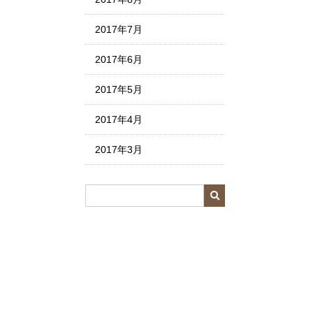
2017年7月
2017年6月
2017年5月
2017年4月
2017年3月