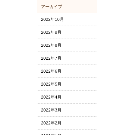
アーカイブ
2022年10月
2022年9月
2022年8月
2022年7月
2022年6月
2022年5月
2022年4月
2022年3月
2022年2月