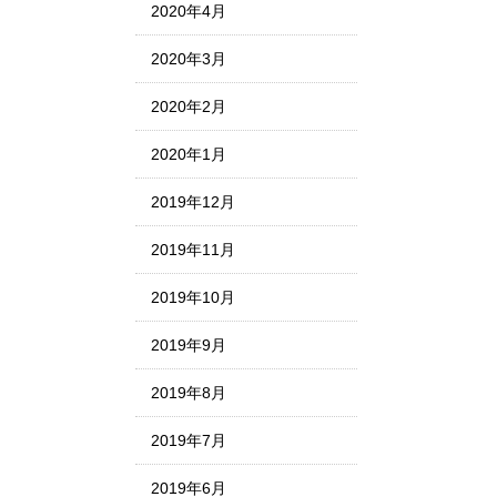
2020年4月
2020年3月
2020年2月
2020年1月
2019年12月
2019年11月
2019年10月
2019年9月
2019年8月
2019年7月
2019年6月