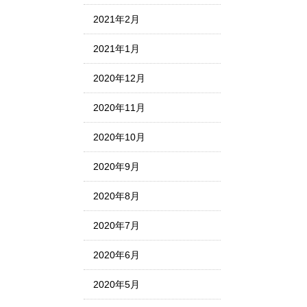
2021年2月
2021年1月
2020年12月
2020年11月
2020年10月
2020年9月
2020年8月
2020年7月
2020年6月
2020年5月