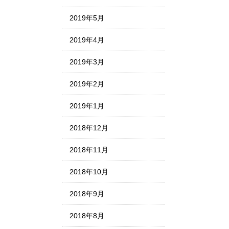
2019年5月
2019年4月
2019年3月
2019年2月
2019年1月
2018年12月
2018年11月
2018年10月
2018年9月
2018年8月