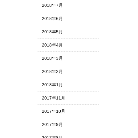
2018年7月
2018年6月
2018年5月
2018年4月
2018年3月
2018年2月
2018年1月
2017年11月
2017年10月
2017年9月
2017年8月