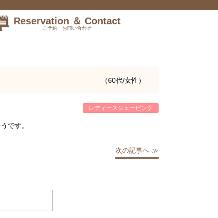
Reservation ＆ Contact
ご予約・お問い合わせ
（60代/女性）
レディースシェービング
そうです。
次の記事へ