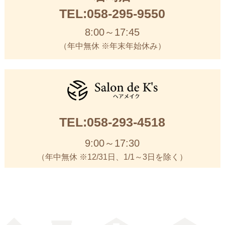
TEL:058-295-9550
8:00～17:45
（年中無休 ※年末年始休み）
TEL:058-293-4518
9:00～17:30
（年中無休 ※12/31日、1/1～3日を除く）