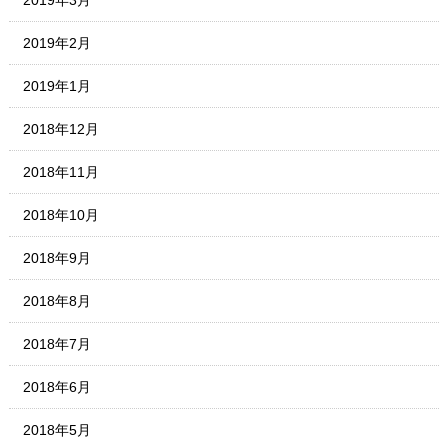
2019年3月
2019年2月
2019年1月
2018年12月
2018年11月
2018年10月
2018年9月
2018年8月
2018年7月
2018年6月
2018年5月