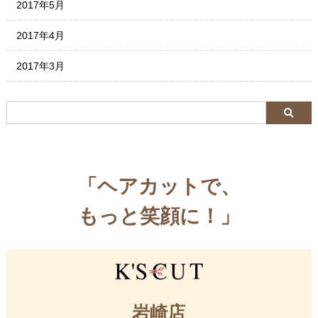
2017年5月
2017年4月
2017年3月
「ヘアカットで、
もっと笑顔に！」
岩崎店