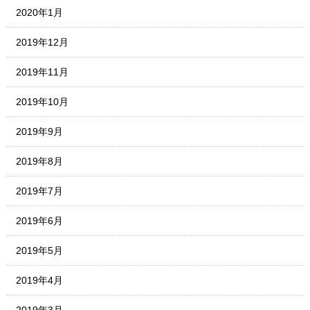
2020年1月
2019年12月
2019年11月
2019年10月
2019年9月
2019年8月
2019年7月
2019年6月
2019年5月
2019年4月