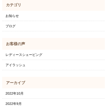
カテゴリ
お知らせ
ブログ
お客様の声
レディースシェービング
アイラッシュ
アーカイブ
2022年10月
2022年9月