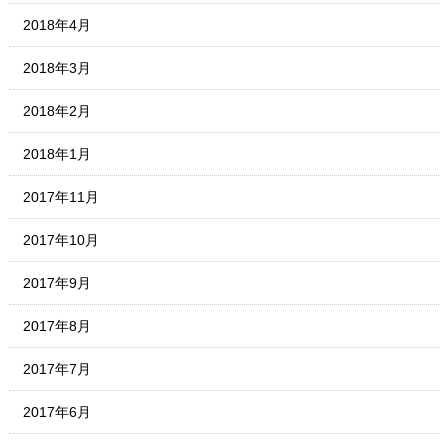
2018年4月
2018年3月
2018年2月
2018年1月
2017年11月
2017年10月
2017年9月
2017年8月
2017年7月
2017年6月