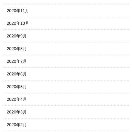
2020年11月
2020年10月
2020年9月
2020年8月
2020年7月
2020年6月
2020年5月
2020年4月
2020年3月
2020年2月