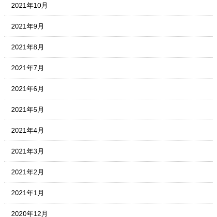
2021年10月
2021年9月
2021年8月
2021年7月
2021年6月
2021年5月
2021年4月
2021年3月
2021年2月
2021年1月
2020年12月