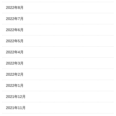
2022年8月
2022年7月
2022年6月
2022年5月
2022年4月
2022年3月
2022年2月
2022年1月
2021年12月
2021年11月