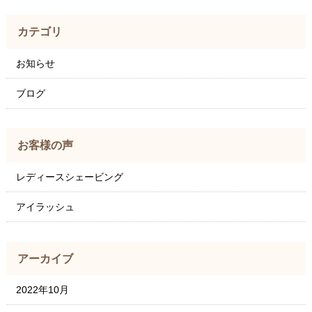
カテゴリ
お知らせ
ブログ
お客様の声
レディースシェービング
アイラッシュ
アーカイブ
2022年10月