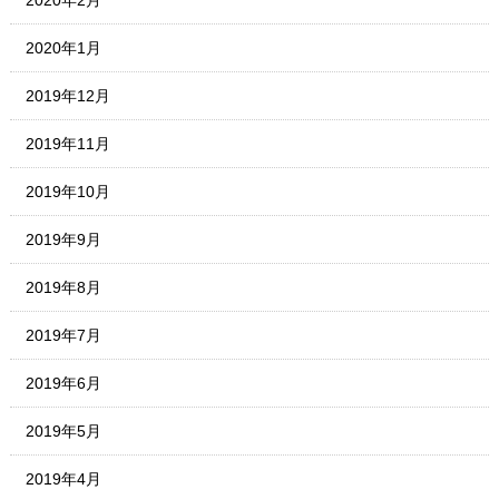
2020年2月
2020年1月
2019年12月
2019年11月
2019年10月
2019年9月
2019年8月
2019年7月
2019年6月
2019年5月
2019年4月