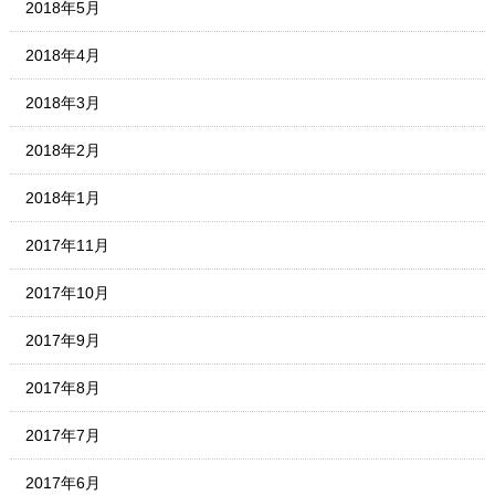
2018年5月
2018年4月
2018年3月
2018年2月
2018年1月
2017年11月
2017年10月
2017年9月
2017年8月
2017年7月
2017年6月