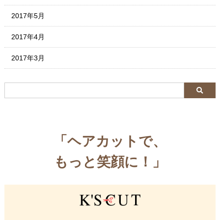
2017年5月
2017年4月
2017年3月
「ヘアカットで、
もっと笑顔に！」