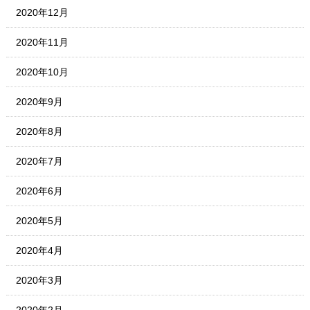
2020年12月
2020年11月
2020年10月
2020年9月
2020年8月
2020年7月
2020年6月
2020年5月
2020年4月
2020年3月