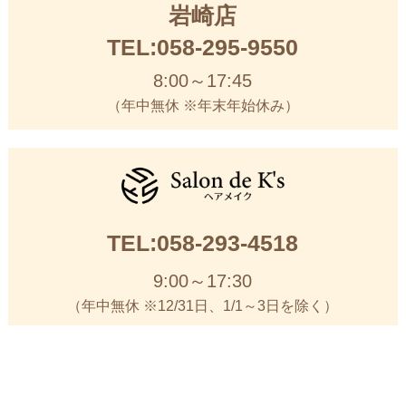
岩崎店
TEL:058-295-9550
8:00～17:45
（年中無休 ※年末年始休み）
TEL:058-293-4518
9:00～17:30
（年中無休 ※12/31日、1/1～3日を除く）