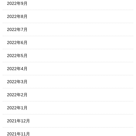
2022年9月
2022年8月
2022年7月
2022年6月
2022年5月
2022年4月
2022年3月
2022年2月
2022年1月
2021年12月
2021年11月