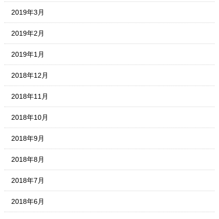
2019年3月
2019年2月
2019年1月
2018年12月
2018年11月
2018年10月
2018年9月
2018年8月
2018年7月
2018年6月