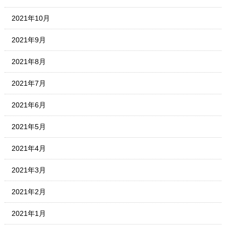
2021年10月
2021年9月
2021年8月
2021年7月
2021年6月
2021年5月
2021年4月
2021年3月
2021年2月
2021年1月