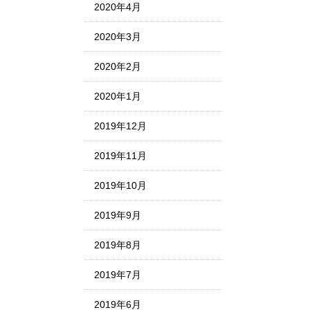
2020年4月
2020年3月
2020年2月
2020年1月
2019年12月
2019年11月
2019年10月
2019年9月
2019年8月
2019年7月
2019年6月