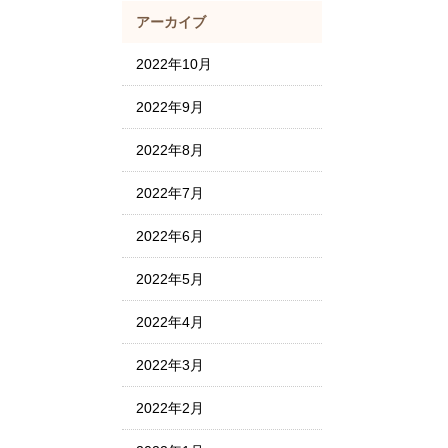
アーカイブ
2022年10月
2022年9月
2022年8月
2022年7月
2022年6月
2022年5月
2022年4月
2022年3月
2022年2月