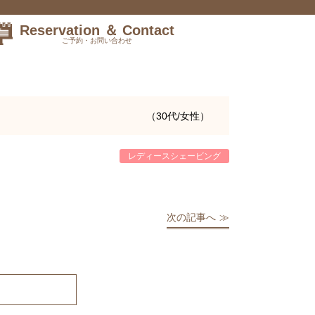
Reservation ＆ Contact
ご予約・お問い合わせ
（30代/女性）
レディースシェービング
。
次の記事へ