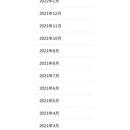
2022年1月
2021年12月
2021年11月
2021年10月
2021年9月
2021年8月
2021年7月
2021年6月
2021年5月
2021年4月
2021年3月