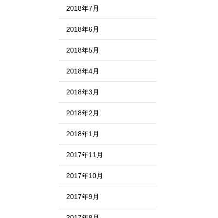
2018年7月
2018年6月
2018年5月
2018年4月
2018年3月
2018年2月
2018年1月
2017年11月
2017年10月
2017年9月
2017年8月