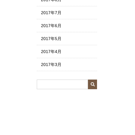
2017年7月
2017年6月
2017年5月
2017年4月
2017年3月