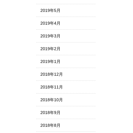
2019年5月
2019年4月
2019年3月
2019年2月
2019年1月
2018年12月
2018年11月
2018年10月
2018年9月
2018年8月