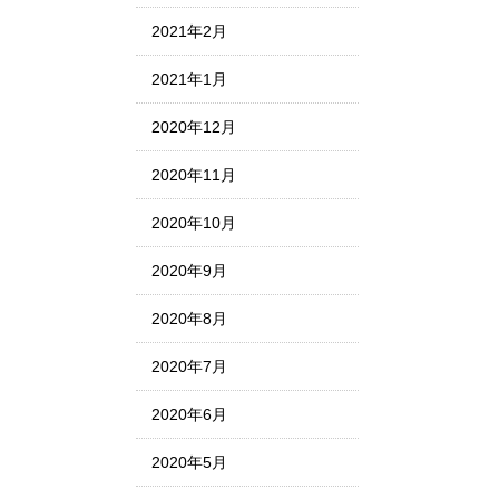
2021年2月
2021年1月
2020年12月
2020年11月
2020年10月
2020年9月
2020年8月
2020年7月
2020年6月
2020年5月