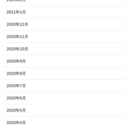
2021年1月
2020年12月
2020年11月
2020年10月
2020年9月
2020年8月
2020年7月
2020年6月
2020年5月
2020年4月