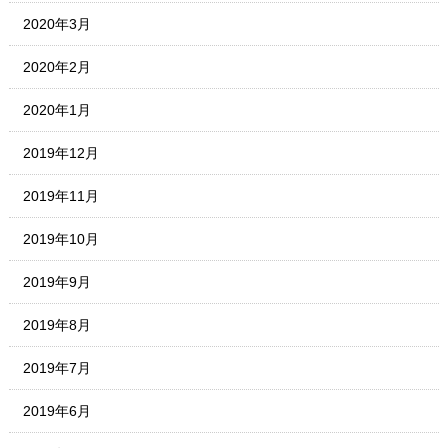
2020年3月
2020年2月
2020年1月
2019年12月
2019年11月
2019年10月
2019年9月
2019年8月
2019年7月
2019年6月