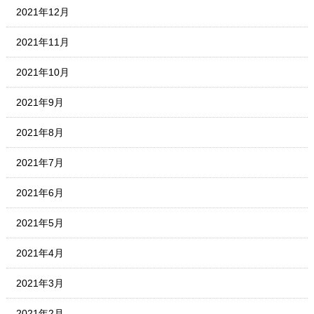
2021年12月
2021年11月
2021年10月
2021年9月
2021年8月
2021年7月
2021年6月
2021年5月
2021年4月
2021年3月
2021年2月