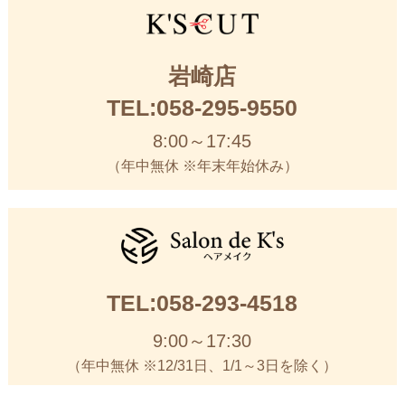
岩崎店
TEL:058-295-9550
8:00～17:45
（年中無休 ※年末年始休み）
TEL:058-293-4518
9:00～17:30
（年中無休 ※12/31日、1/1～3日を除く）