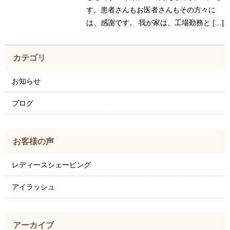
す。患者さんもお医者さんもその方々に
は、感謝です。 我が家は、工場勤務と […]
カテゴリ
お知らせ
ブログ
お客様の声
レディースシェービング
アイラッシュ
アーカイブ