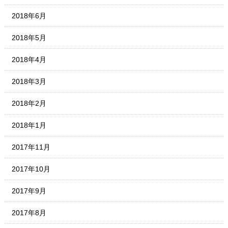
2018年6月
2018年5月
2018年4月
2018年3月
2018年2月
2018年1月
2017年11月
2017年10月
2017年9月
2017年8月