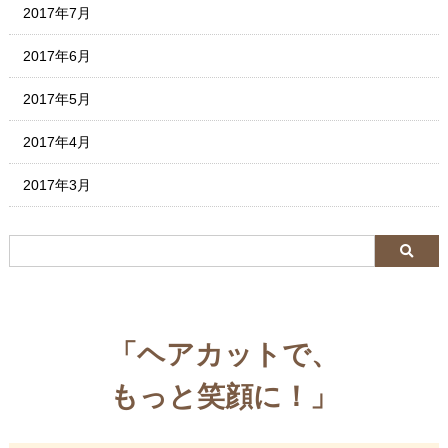
2017年7月
2017年6月
2017年5月
2017年4月
2017年3月
「ヘアカットで、
もっと笑顔に！」