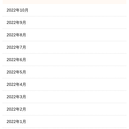
2022年10月
2022年9月
2022年8月
2022年7月
2022年6月
2022年5月
2022年4月
2022年3月
2022年2月
2022年1月