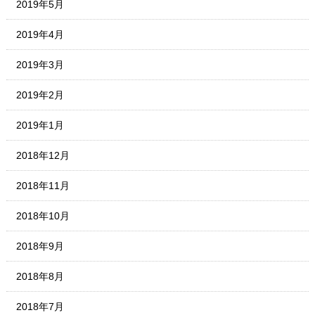
2019年5月
2019年4月
2019年3月
2019年2月
2019年1月
2018年12月
2018年11月
2018年10月
2018年9月
2018年8月
2018年7月