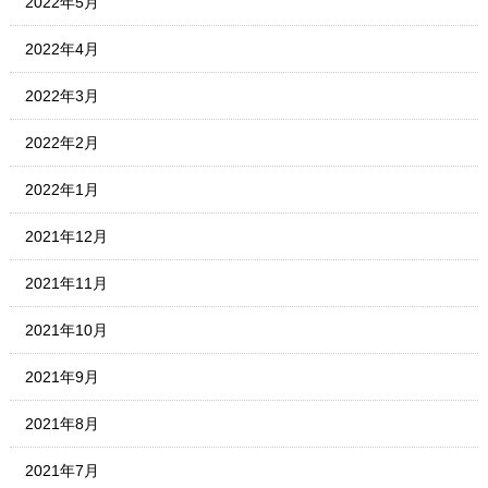
2022年5月
2022年4月
2022年3月
2022年2月
2022年1月
2021年12月
2021年11月
2021年10月
2021年9月
2021年8月
2021年7月