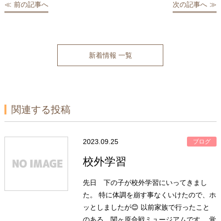
前の記事へ
次の記事へ
新着情報 一覧
関連する投稿
2023.09.25
ブログ
校外学習
先日 下の子が校外学習にいってきまし
た。 特に体調を崩す事なくいけたので、ホ
ッとしましたが😊 以前家族で行ったこと
のある 関ヶ原合戦ミュージアムです。 覚