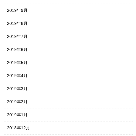
2019年9月
2019年8月
2019年7月
2019年6月
2019年5月
2019年4月
2019年3月
2019年2月
2019年1月
2018年12月