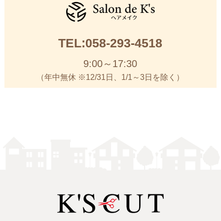
TEL:058-293-4518
9:00～17:30
（年中無休 ※12/31日、1/1～3日を除く）