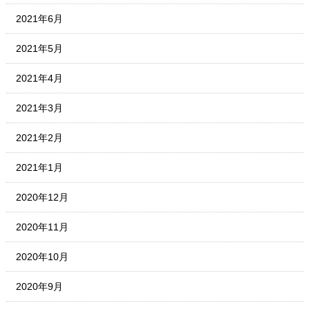
2021年6月
2021年5月
2021年4月
2021年3月
2021年2月
2021年1月
2020年12月
2020年11月
2020年10月
2020年9月