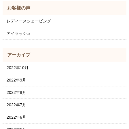
お客様の声
レディースシェービング
アイラッシュ
アーカイブ
2022年10月
2022年9月
2022年8月
2022年7月
2022年6月