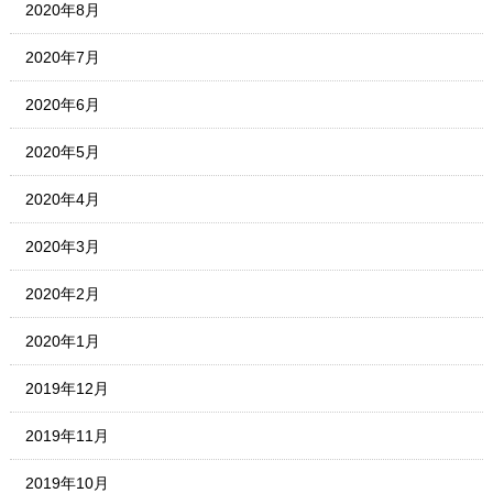
2020年8月
2020年7月
2020年6月
2020年5月
2020年4月
2020年3月
2020年2月
2020年1月
2019年12月
2019年11月
2019年10月