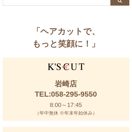
「ヘアカットで、
もっと笑顔に！」
岩崎店
TEL:058-295-9550
8:00～17:45
（年中無休 ※年末年始休み）