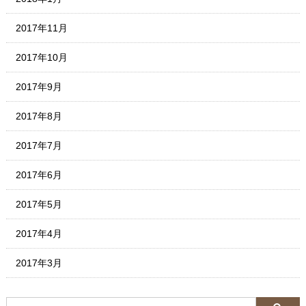
2017年11月
2017年10月
2017年9月
2017年8月
2017年7月
2017年6月
2017年5月
2017年4月
2017年3月