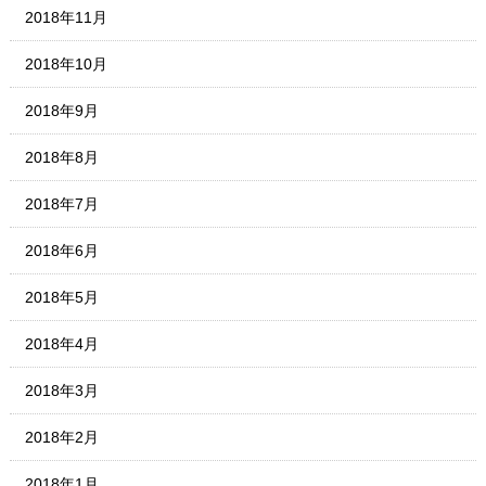
2018年11月
2018年10月
2018年9月
2018年8月
2018年7月
2018年6月
2018年5月
2018年4月
2018年3月
2018年2月
2018年1月