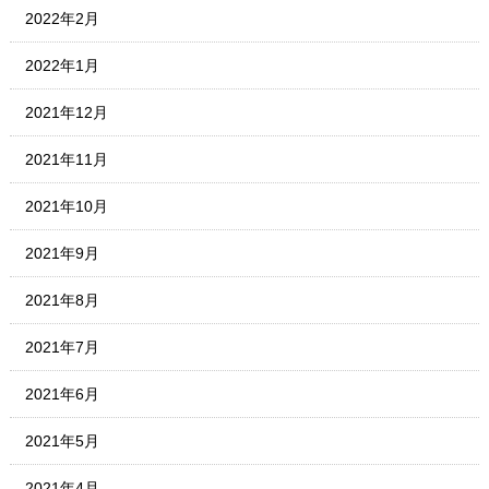
2022年2月
2022年1月
2021年12月
2021年11月
2021年10月
2021年9月
2021年8月
2021年7月
2021年6月
2021年5月
2021年4月