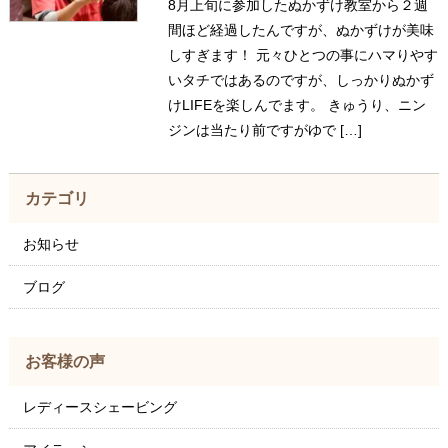
8月上旬に参加したぬかずけ教室から２週
間ほど経過したんですが、ぬかずけが美味
しすぎます！ 元々ひとつの事にハマりやす
いタチではあるのですが、しっかりぬかず
けLIFEを楽しんでます。 きゅうり、ニン
ジンは当たり前ですがゆで […]
カテゴリ
お知らせ
ブログ
お客様の声
レディースシェービング