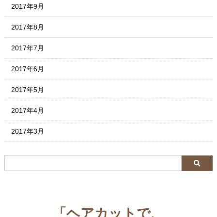
2017年9月
2017年8月
2017年7月
2017年6月
2017年5月
2017年4月
2017年3月
「ヘアカットで、