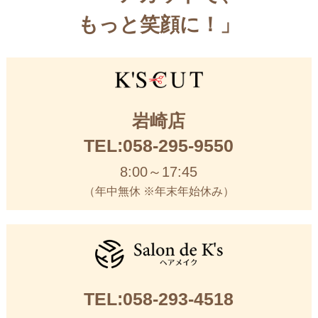
もっと笑顔に！」
岩崎店
TEL:058-295-9550
8:00～17:45
（年中無休 ※年末年始休み）
TEL:058-293-4518