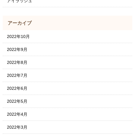
アイラッシュ
アーカイブ
2022年10月
2022年9月
2022年8月
2022年7月
2022年6月
2022年5月
2022年4月
2022年3月