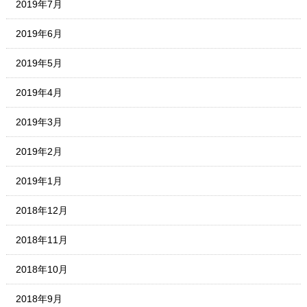
2019年7月
2019年6月
2019年5月
2019年4月
2019年3月
2019年2月
2019年1月
2018年12月
2018年11月
2018年10月
2018年9月