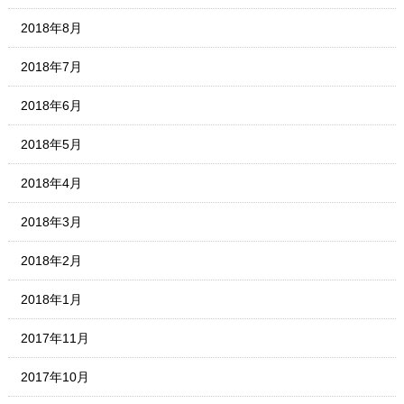
2018年8月
2018年7月
2018年6月
2018年5月
2018年4月
2018年3月
2018年2月
2018年1月
2017年11月
2017年10月