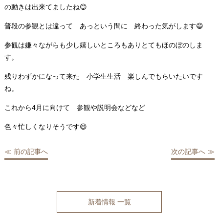
の動きは出来てましたね😊
普段の参観とは違って あっという間に 終わった気がします😄
参観は嫌々ながらも少し嬉しいところもありとてもほのぼのしま
す。
残りわずかになって来た 小学生生活 楽しんでもらいたいです
ね。
これから4月に向けて 参観や説明会などなど
色々忙しくなりそうです😄
前の記事へ
次の記事へ
新着情報 一覧