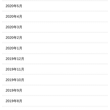
2020年5月
2020年4月
2020年3月
2020年2月
2020年1月
2019年12月
2019年11月
2019年10月
2019年9月
2019年8月