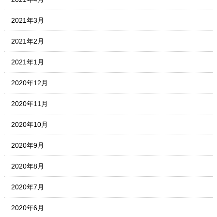
2021年3月
2021年2月
2021年1月
2020年12月
2020年11月
2020年10月
2020年9月
2020年8月
2020年7月
2020年6月