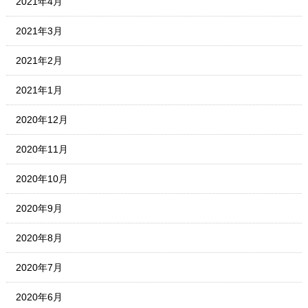
2021年4月
2021年3月
2021年2月
2021年1月
2020年12月
2020年11月
2020年10月
2020年9月
2020年8月
2020年7月
2020年6月