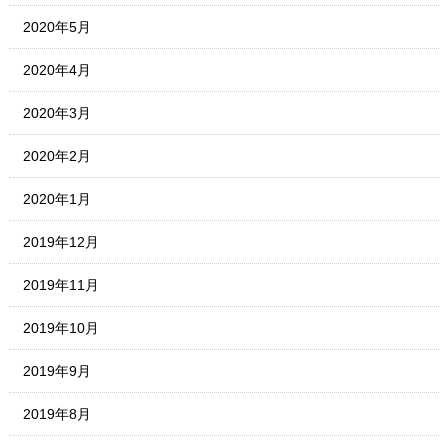
2020年5月
2020年4月
2020年3月
2020年2月
2020年1月
2019年12月
2019年11月
2019年10月
2019年9月
2019年8月