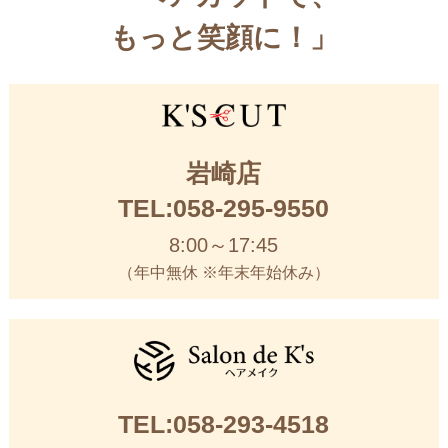
もっと笑顔に！」
岩崎店
TEL:058-295-9550
8:00～17:45
（年中無休 ※年末年始休み）
TEL:058-293-4518