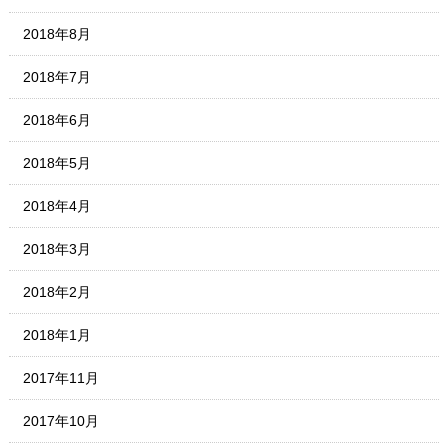
2018年8月
2018年7月
2018年6月
2018年5月
2018年4月
2018年3月
2018年2月
2018年1月
2017年11月
2017年10月