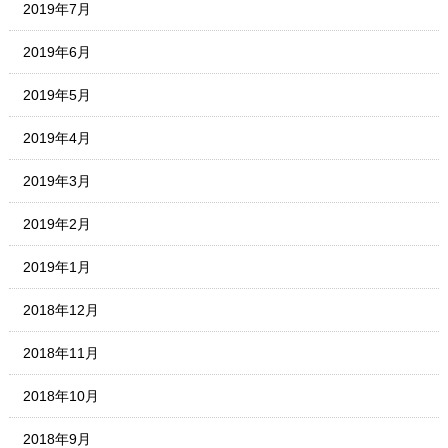
2019年7月
2019年6月
2019年5月
2019年4月
2019年3月
2019年2月
2019年1月
2018年12月
2018年11月
2018年10月
2018年9月