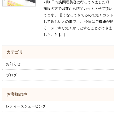
7月6日☆訪問理美容に行ってきました💨
施設の方で以前から訪問カットさせて頂い
てます。 暑くなってきてるので短くカット
して欲しいとの事で…。 今日はご機嫌が良
く、スッキリ短くかっとすることができま
した。と […]
カテゴリ
お知らせ
ブログ
お客様の声
レディースシェービング