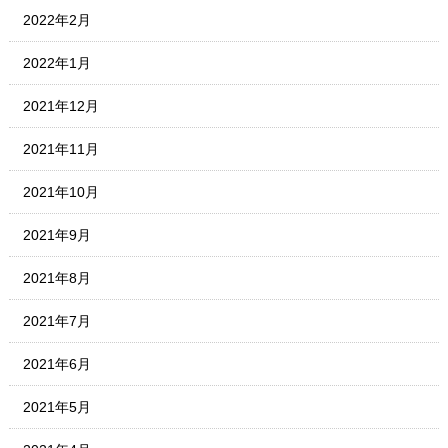
2022年2月
2022年1月
2021年12月
2021年11月
2021年10月
2021年9月
2021年8月
2021年7月
2021年6月
2021年5月