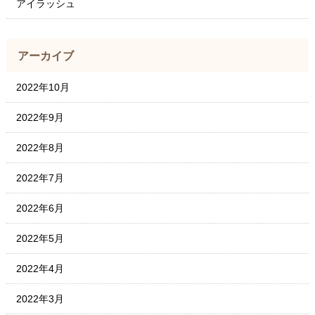
アイラッシュ
アーカイブ
2022年10月
2022年9月
2022年8月
2022年7月
2022年6月
2022年5月
2022年4月
2022年3月