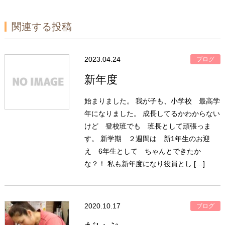
関連する投稿
2023.04.24
ブログ
新年度
始まりました。 我が子も、小学校 最高学
年になりました。 成長してるかわからない
けど 登校班でも 班長として頑張っま
す。 新学期 ２週間は 新1年生のお迎
え 6年生として ちゃんとできたか
な？！ 私も新年度になり役員とし […]
2020.10.17
ブログ