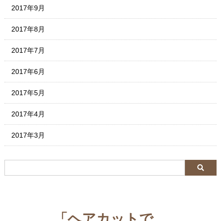
2017年9月
2017年8月
2017年7月
2017年6月
2017年5月
2017年4月
2017年3月
「ヘアカットで、