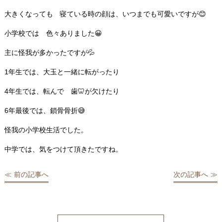
大きくなっても 寝ている時の顔は、いつまでも可愛いですが😊
小学校では 色々ありました😀
主に怪我が多かったですが💦
1年生では、大玉と一緒に転がったり
4年生では、転んで 歯🦷が欠けたり
6年最後では、鎖骨骨折😅
怪我の小学校生活でした。
中学では、気をつけて頂きたですね。
前の記事へ
次の記事へ