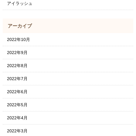
アイラッシュ
アーカイブ
2022年10月
2022年9月
2022年8月
2022年7月
2022年6月
2022年5月
2022年4月
2022年3月