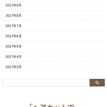
2017年9月
2017年8月
2017年7月
2017年6月
2017年5月
2017年4月
2017年3月