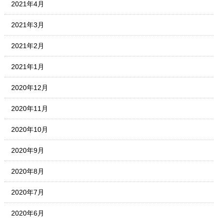
2021年4月
2021年3月
2021年2月
2021年1月
2020年12月
2020年11月
2020年10月
2020年9月
2020年8月
2020年7月
2020年6月