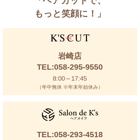
「ヘアカットで、
もっと笑顔に！」
岩崎店
TEL:058-295-9550
8:00～17:45
（年中無休 ※年末年始休み）
TEL:058-293-4518