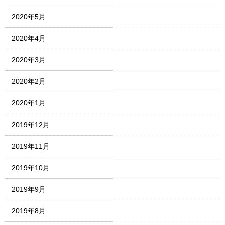
2020年5月
2020年4月
2020年3月
2020年2月
2020年1月
2019年12月
2019年11月
2019年10月
2019年9月
2019年8月