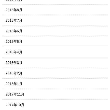
2018年8月
2018年7月
2018年6月
2018年5月
2018年4月
2018年3月
2018年2月
2018年1月
2017年11月
2017年10月