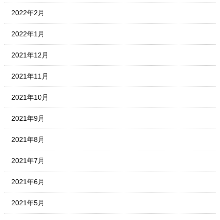
2022年2月
2022年1月
2021年12月
2021年11月
2021年10月
2021年9月
2021年8月
2021年7月
2021年6月
2021年5月