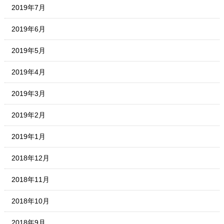
2019年7月
2019年6月
2019年5月
2019年4月
2019年3月
2019年2月
2019年1月
2018年12月
2018年11月
2018年10月
2018年9月