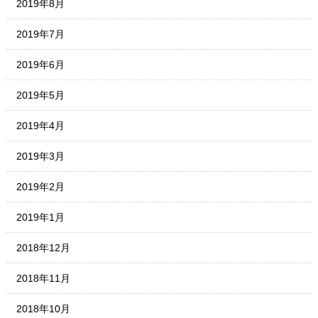
2019年8月
2019年7月
2019年6月
2019年5月
2019年4月
2019年3月
2019年2月
2019年1月
2018年12月
2018年11月
2018年10月