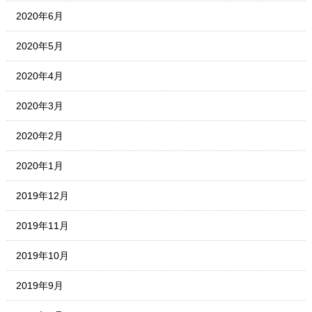
2020年6月
2020年5月
2020年4月
2020年3月
2020年2月
2020年1月
2019年12月
2019年11月
2019年10月
2019年9月