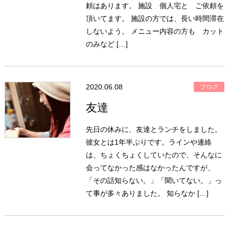
頼はあります。 施設 個人宅と ご依頼を
頂いてます。 施設の方では、長い時間滞在
しないよう。 メニュー内容の方も カット
のみなど […]
2020.06.08
ブログ
友達
先日の休みに、友達とランチをしました。
彼女とは1年半ぶりです。ラインや連絡
は、ちょくちょくしていたので、そんなに
会ってなかった感はなかったんですが、
「その話知らない。」「聞いてない。」っ
て事が多々ありました。 知らなか […]