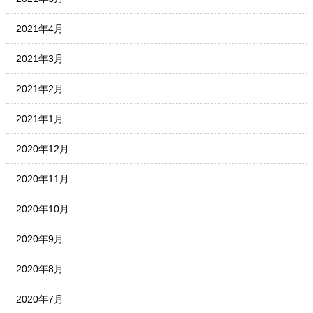
2021年4月
2021年3月
2021年2月
2021年1月
2020年12月
2020年11月
2020年10月
2020年9月
2020年8月
2020年7月