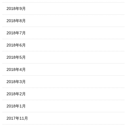
2018年9月
2018年8月
2018年7月
2018年6月
2018年5月
2018年4月
2018年3月
2018年2月
2018年1月
2017年11月