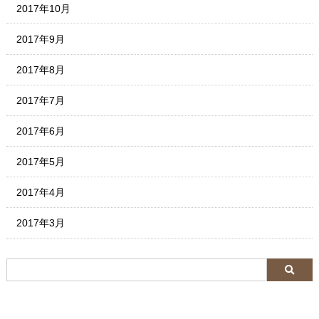
2017年10月
2017年9月
2017年8月
2017年7月
2017年6月
2017年5月
2017年4月
2017年3月