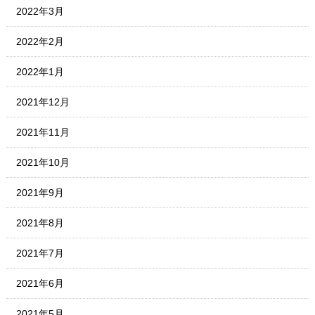
2022年3月
2022年2月
2022年1月
2021年12月
2021年11月
2021年10月
2021年9月
2021年8月
2021年7月
2021年6月
2021年5月